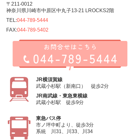
〒211-0012
神奈川県川崎市中原区中丸子13-21 LROCKS2階
TEL:
044-789-5444
FAX:
044-789-5402
JR横須賀線
武蔵小杉駅（新南口） 徒歩2分
JR南武線・東急東横線
武蔵小杉駅 徒歩9分
東急バス停
市ノ坪中町より、徒歩3分
系統 川31、川33、川34