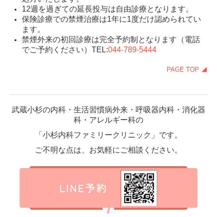
12週を過ぎての延長投与は自由診療となります。
保険診療での禁煙治療は1年に1度だけ認められてい
ます。
禁煙外来の初回診療は完全予約制となります（電話
でご予約ください）TEL:
044-789-5444
PAGE TOP ◢
武蔵小杉の内科・生活習慣病外来・呼吸器内科・消化器
科・アレルギー科の
「小杉内科ファミリークリニック」です。
ご不明な点は、お気軽にご相談ください。