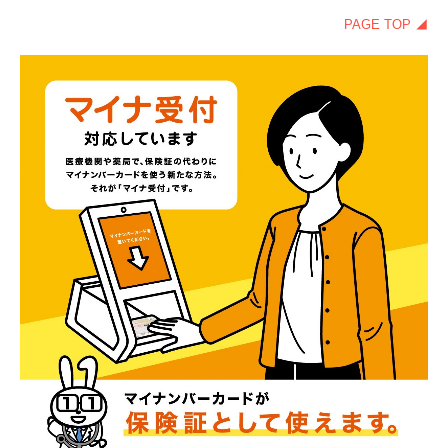
PAGE TOP ◢