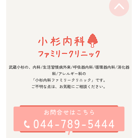
武蔵小杉の、内科/生活習慣病外来/呼吸器内科/循環器内科/消化器
科/アレルギー科の
「小杉内科ファミリークリニック」です。
ご不明な点は、お気軽にご相談ください。