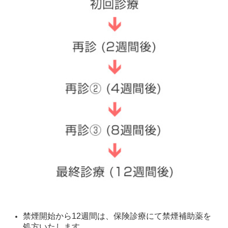
禁煙開始から12週間は、保険診療にて禁煙補助薬を
処方いたします。