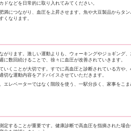
カドなどを日常的に取り入れてみてください。
肥満につながり、血圧を上昇させます。魚や大豆製品からタン
すくなります。
ながります。激しい運動よりも、ウォーキングやジョギング、
週に数回続けることで、徐々に血圧が改善されていきます。
ていくことが大切です。すでに高血圧と診断されている方や、
適切な運動内容をアドバイスさせていただきます。
。エレベーターではなく階段を使う、一駅分歩く、家事をこま
測定することが重要です。健康診断で高血圧を指摘された場合