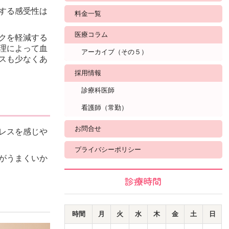
する感受性は
料金一覧
医療コラム
クを軽減する
理によって血
アーカイブ（その５）
スも少なくあ
採用情報
診療科医師
看護師（常勤）
お問合せ
レスを感じや
プライバシーポリシー
がうまくいか
診療時間
時間
月
火
水
木
金
土
日