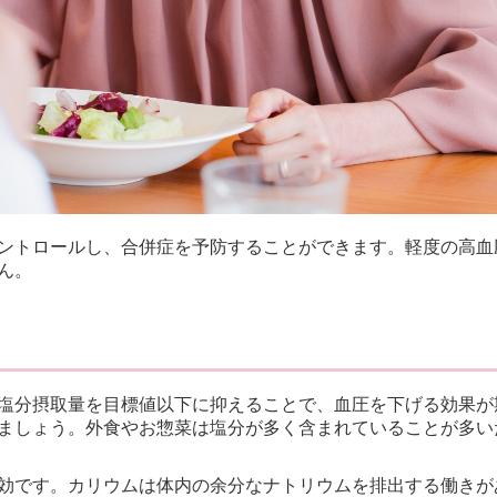
ントロールし、合併症を予防することができます。軽度の高血
ん。
塩分摂取量を目標値以下に抑えることで、血圧を下げる効果が
ましょう。外食やお惣菜は塩分が多く含まれていることが多い
効です。カリウムは体内の余分なナトリウムを排出する働きが