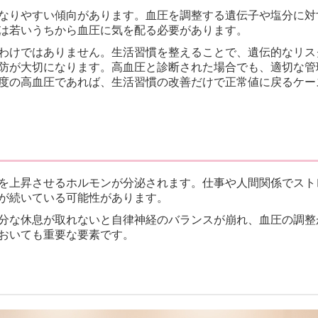
なりやすい傾向があります。血圧を調整する遺伝子や塩分に対
は若いうちから血圧に気を配る必要があります。
わけではありません。生活習慣を整えることで、遺伝的なリス
防が大切になります。高血圧と診断された場合でも、適切な管
度の高血圧であれば、生活習慣の改善だけで正常値に戻るケー
を上昇させるホルモンが分泌されます。仕事や人間関係でスト
が続いている可能性があります。
分な休息が取れないと自律神経のバランスが崩れ、血圧の調整
おいても重要な要素です。