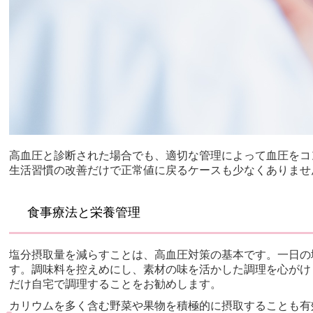
高血圧と診断された場合でも、適切な管理によって血圧をコ
生活習慣の改善だけで正常値に戻るケースも少なくありませ
食事療法と栄養管理
塩分摂取量を減らすことは、高血圧対策の基本です。一日の
す。調味料を控えめにし、素材の味を活かした調理を心がけ
だけ自宅で調理することをお勧めします。
カリウムを多く含む野菜や果物を積極的に摂取することも有