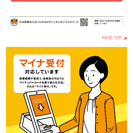
PAGE TOP ◢