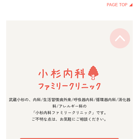
PAGE TOP ◢
武蔵小杉の、内科/生活習慣病外来/呼吸器内科/循環器内科/消化器
科/アレルギー科の
「小杉内科ファミリークリニック」です。
ご不明な点は、お気軽にご相談ください。