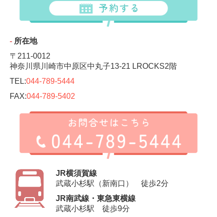
‐
所在地
〒211-0012
神奈川県川崎市中原区中丸子13-21 LROCKS2階
TEL:
044-789-5444
FAX:
044-789-5402
JR横須賀線
武蔵小杉駅（新南口） 徒歩2分
JR南武線・東急東横線
武蔵小杉駅 徒歩9分