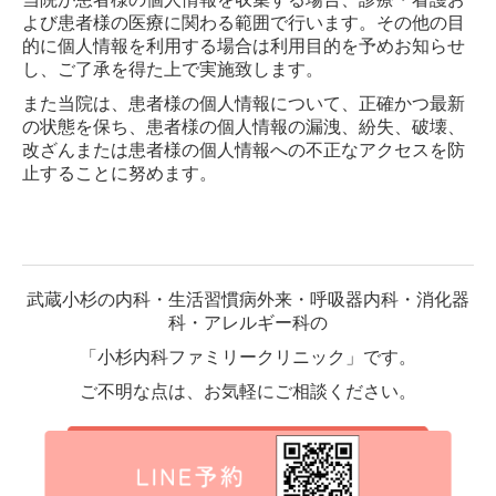
よび患者様の医療に関わる範囲で行います。その他の目
的に個人情報を利用する場合は利用目的を予めお知らせ
し、ご了承を得た上で実施致します。
また当院は、患者様の個人情報について、正確かつ最新
の状態を保ち、患者様の個人情報の漏洩、紛失、破壊、
改ざんまたは患者様の個人情報への不正なアクセスを防
止することに努めます。
武蔵小杉の内科・生活習慣病外来・呼吸器内科・消化器
科・アレルギー科の
「小杉内科ファミリークリニック」です。
ご不明な点は、お気軽にご相談ください。